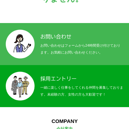
お問い合わせ
お問い合わせはフォームから24時間受け付けており
ます。お気軽にお問い合わせください。
採用エントリー
一緒に楽しく仕事をしてくれる仲間を募集しておりま
す。未経験の方、女性の方も大歓迎です！
トップページ
TOP
会社案内
COMPANY
COMPANY
技術紹介
TECHNOLOGY
会社案内