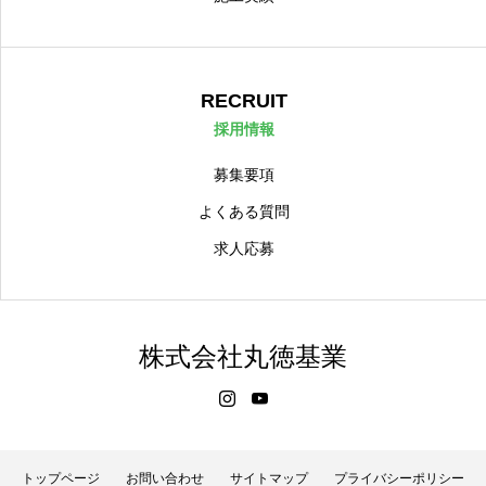
RECRUIT
採用情報
募集要項
よくある質問
求人応募
株式会社丸徳基業
トップページ
お問い合わせ
サイトマップ
プライバシーポリシー